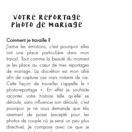
votre reportage
photo de mariage
Comment je travaille ?
J’aime les émotions, c’est pourquoi elles
ont une place particulière dans mon
travail. Tout comme la beauté du moment
je les place au cœur de mes reportages
de mariage. La discrétion est mon allié
afin de capturer ces vrais instants de vie.
Cette façon de travailler s’appelle le «
photo-reportage ». En effet je souhaite
raconter votre histoire telle qu’elle se
déroule, sans influencer son déroulé, c’est
pourquoi je ne vous demande que très
rarement de poser (excepté pour les
photos de couple où je serai un peu plus
directive). Je compose avec ce que je