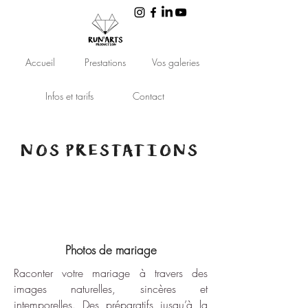
Accueil
Prestations
Vos galeries
Infos et tarifs
Contact
NOS PRESTATIONS
Photos de mariage
Raconter votre mariage à travers des
images naturelles, sincères et
intemporelles. Des préparatifs jusqu’à la