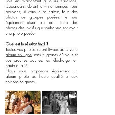
vois en m’adaptant à toutes situations.
Cependant, durant le vin d’honneur, nous
pouvons, si vous le souhaitez, faire des
photos de groupes posées. Je suis
également disponible pour faire des
photos des invités qui souhaiteraient avoir
une photo posée.
Quel est le résultat final ?
Toutes vos photos seront livrées dans votre
album en ligne
sans filigranes où vous et
vos proches pourrez les télécharger en
haute qualité.
Nous vous proposons également un
album photo de haute qualité et aux
finitions soignées.