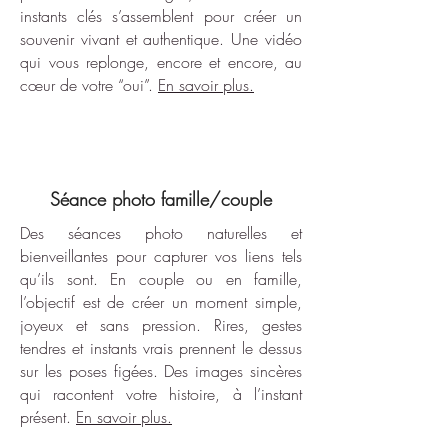
instants clés s’assemblent pour créer un
souvenir vivant et authentique. Une vidéo
qui vous replonge, encore et encore, au
cœur de votre “oui”.
En savoir plus.
Séance photo famille/couple
Des séances photo naturelles et
bienveillantes pour capturer vos liens tels
qu’ils sont. En couple ou en famille,
l’objectif est de créer un moment simple,
joyeux et sans pression. Rires, gestes
tendres et instants vrais prennent le dessus
sur les poses figées. Des images sincères
qui racontent votre histoire, à l’instant
présent.
En savoir plus.