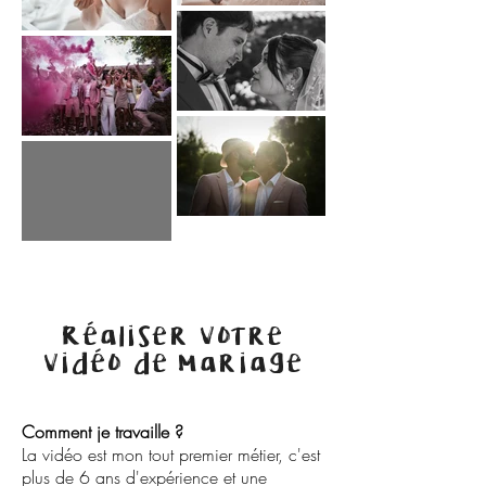
Réaliser votre
vidéo de mariage
Comment je travaille ?
La vidéo est mon tout premier métier, c'est
plus de 6 ans d'expérience et une