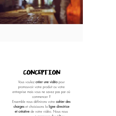
1
CONCEPTION
Vous voulez
créer une vidéo
pour
promouvoir votre produit ou votre
entreprise mais vous ne savez pas par où
commencer ?
Ensemble nous définirons votre
cahier des
charges
et choisissons la
ligne directrice
et créative
de votre vidéo. Nous nous