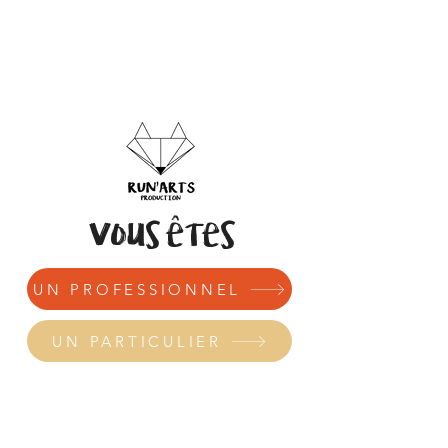
Vous êtes
UN PROFESSIONNEL
UN PARTICULIER